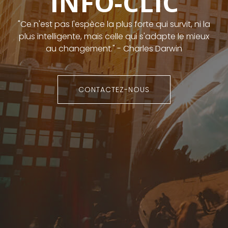
INFO-CLIC
"Ce n'est pas l'espèce la plus forte qui survit, ni la
plus intelligente, mais celle qui s'adapte le mieux
au changement." - Charles Darwin
CONTACTEZ-NOUS